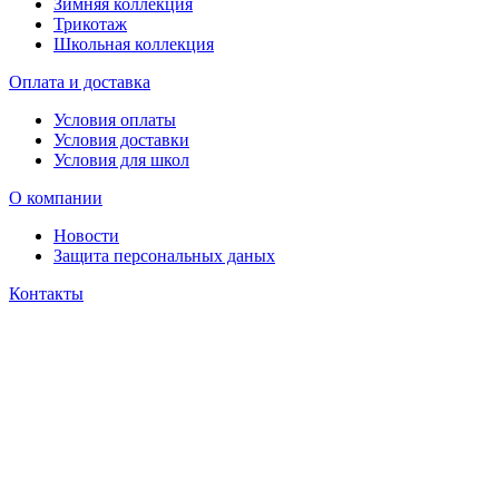
Зимняя коллекция
Трикотаж
Школьная коллекция
Оплата и доставка
Условия оплаты
Условия доставки
Условия для школ
О компании
Новости
Защита персональных даных
Контакты