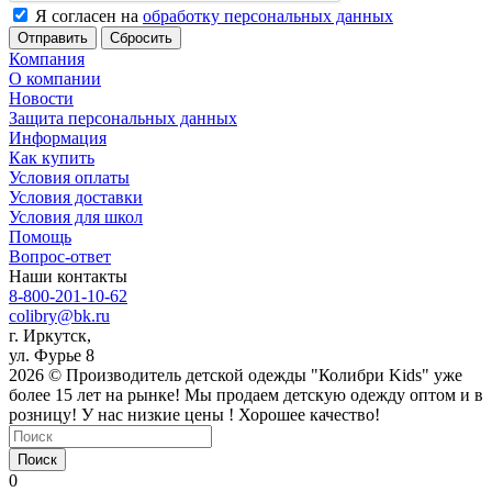
Я согласен на
обработку персональных данных
Сбросить
Компания
О компании
Новости
Защита персональных данных
Информация
Как купить
Условия оплаты
Условия доставки
Условия для школ
Помощь
Вопрос-ответ
Наши контакты
8-800-201-10-62
colibry@bk.ru
г. Иркутск,
ул. Фурье 8
2026 © Производитель детской одежды "Колибри Kids" уже
более 15 лет на рынке! Мы продаем детскую одежду оптом и в
розницу! У нас низкие цены ! Хорошее качество!
Поиск
0