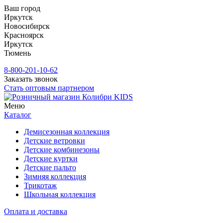
Ваш город
Иркутск
Новосибирск
Красноярск
Иркутск
Тюмень
8-800-201-10-62
Заказать звонок
Стать оптовым партнером
Меню
Каталог
Демисезонная коллекция
Детские ветровки
Детские комбинезоны
Детские куртки
Детские пальто
Зимняя коллекция
Трикотаж
Школьная коллекция
Оплата и доставка