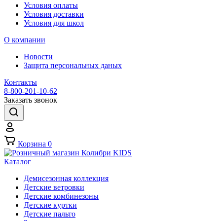
Условия оплаты
Условия доставки
Условия для школ
О компании
Новости
Защита персональных даных
Контакты
8-800-201-10-62
Заказать звонок
Корзина
0
Каталог
Демисезонная коллекция
Детские ветровки
Детские комбинезоны
Детские куртки
Детские пальто