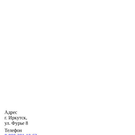
Адрес
г. Иркутск,
ул. Фурье 8
Телефон