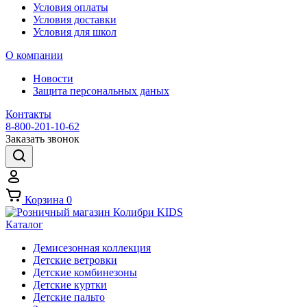
Условия оплаты
Условия доставки
Условия для школ
О компании
Новости
Защита персональных даных
Контакты
8-800-201-10-62
Заказать звонок
Корзина
0
Каталог
Демисезонная коллекция
Детские ветровки
Детские комбинезоны
Детские куртки
Детские пальто