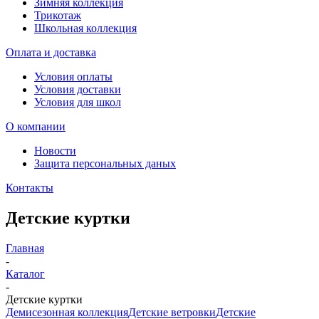
Зимняя коллекция
Трикотаж
Школьная коллекция
Оплата и доставка
Условия оплаты
Условия доставки
Условия для школ
О компании
Новости
Защита персональных даных
Контакты
Детские куртки
Главная
-
Каталог
-
Детские куртки
Демисезонная коллекция
Детские ветровки
Детские