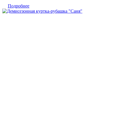
Подробнее