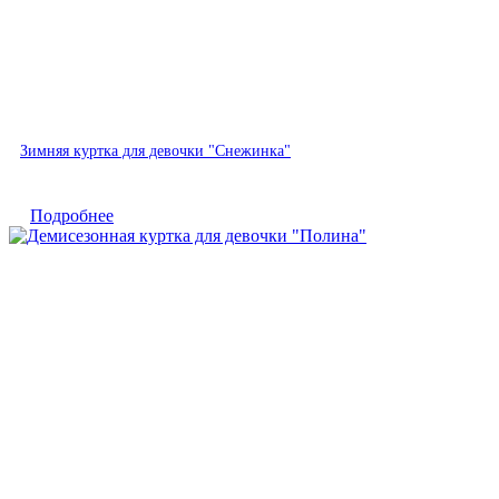
Хит
Зимняя куртка для девочки "Снежинка"
Быстрый просмотр
Подробнее