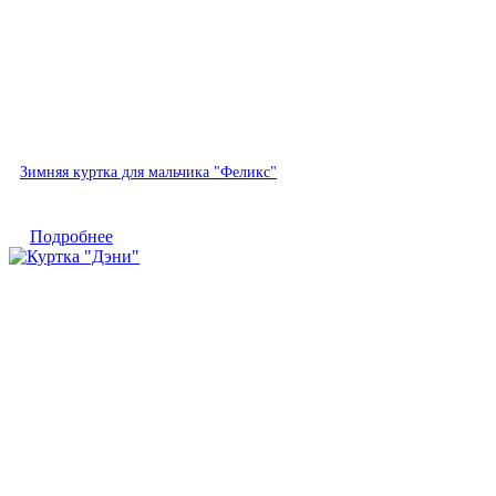
Быстрый просмотр
Зимняя куртка для мальчика "Феликс"
Подробнее