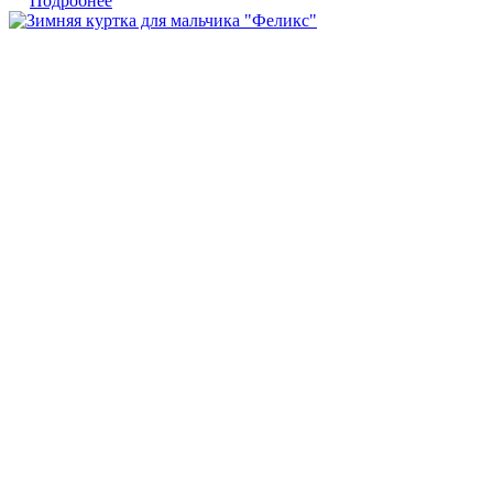
Подробнее