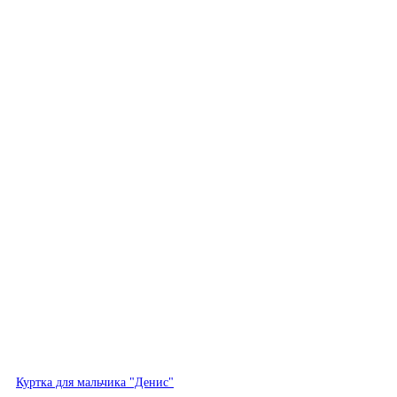
Быстрый просмотр
Куртка для мальчика "Денис"