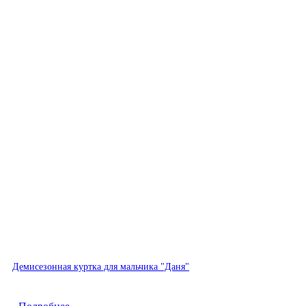
Быстрый просмотр
Демисезонная куртка для мальчика "Даня"