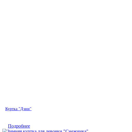
Быстрый просмотр
Куртка "Дэни"
Подробнее