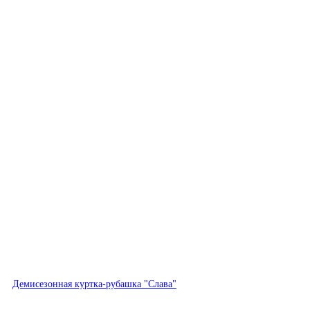
Быстрый просмотр
Демисезонная куртка-рубашка "Слава"