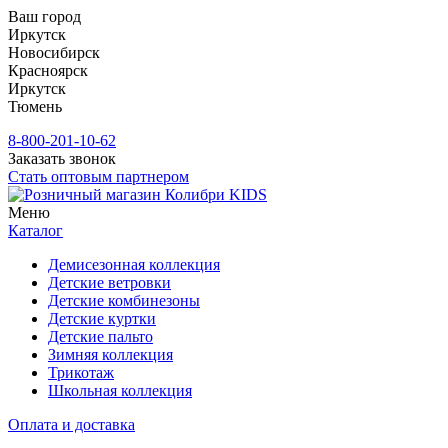
Ваш город
Иркутск
Новосибирск
Красноярск
Иркутск
Тюмень
8-800-201-10-62
Заказать звонок
Стать оптовым партнером
Меню
Каталог
Демисезонная коллекция
Детские ветровки
Детские комбинезоны
Детские куртки
Детские пальто
Зимняя коллекция
Трикотаж
Школьная коллекция
Оплата и доставка