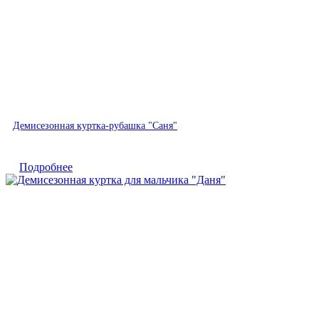
Хит
Демисезонная куртка-рубашка "Саня"
Быстрый просмотр
Подробнее