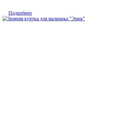
Подробнее