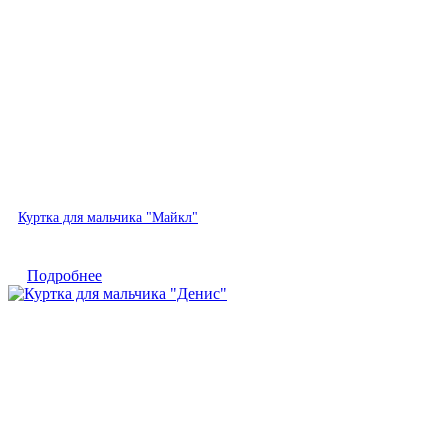
Быстрый просмотр
Куртка для мальчика "Майкл"
Подробнее