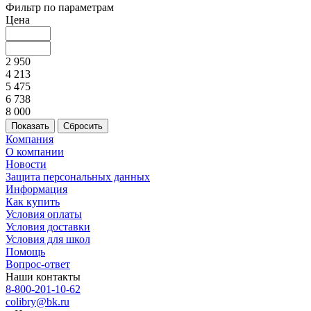
Фильтр по параметрам
Цена
2 950
4 213
5 475
6 738
8 000
Сбросить
Компания
О компании
Новости
Защита персональных данных
Информация
Как купить
Условия оплаты
Условия доставки
Условия для школ
Помощь
Вопрос-ответ
Наши контакты
8-800-201-10-62
colibry@bk.ru