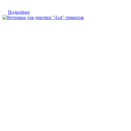
Подробнее