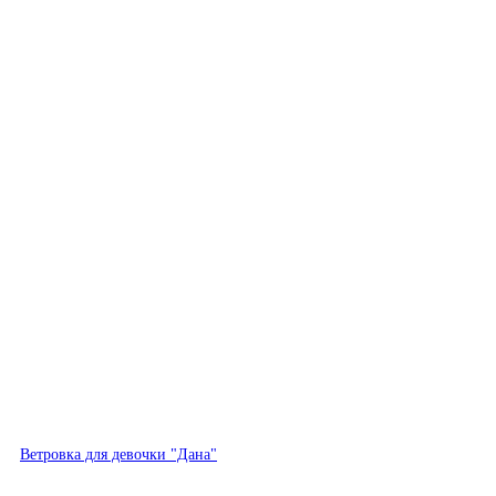
Быстрый просмотр
Ветровка для девочки "Дана"