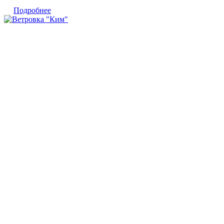
Подробнее