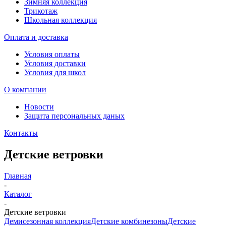
Зимняя коллекция
Трикотаж
Школьная коллекция
Оплата и доставка
Условия оплаты
Условия доставки
Условия для школ
О компании
Новости
Защита персональных даных
Контакты
Детские ветровки
Главная
-
Каталог
-
Детские ветровки
Демисезонная коллекция
Детские комбинезоны
Детские