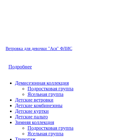
Быстрый просмотр
Ветровка для девочки "Ася" ФЛИС
Подробнее
Демисезонная коллекция
Подростковая группа
Ясельная группа
Детские ветровки
Детские комбинезоны
Детские куртки
Детские пальто
Зимняя коллекция
Подростковая группа
Ясельная группа
Трикотаж