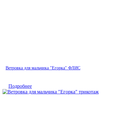
Быстрый просмотр
Ветровка для мальчика "Егорка" ФЛИС
Подробнее