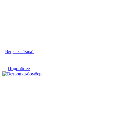
Быстрый просмотр
Ветровка "Ким"
Подробнее