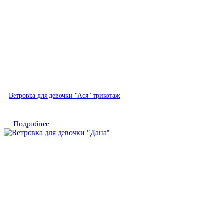
Быстрый просмотр
Ветровка для девочки "Ася" трикотаж
Подробнее