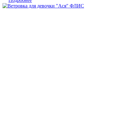
Подробнее