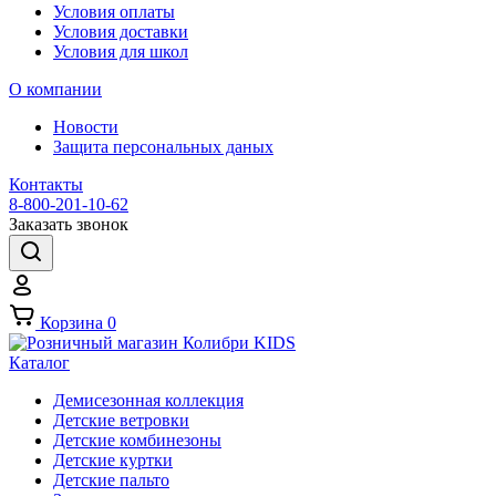
Условия оплаты
Условия доставки
Условия для школ
О компании
Новости
Защита персональных даных
Контакты
8-800-201-10-62
Заказать звонок
Корзина
0
Каталог
Демисезонная коллекция
Детские ветровки
Детские комбинезоны
Детские куртки
Детские пальто