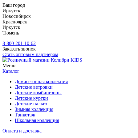
Ваш город
Иркутск
Новосибирск
Красноярск
Иркутск
Тюмень
8-800-201-10-62
Заказать звонок
Стать оптовым партнером
Меню
Каталог
Демисезонная коллекция
Детские ветровки
Детские комбинезоны
Детские куртки
Детские пальто
Зимняя коллекция
Трикотаж
Школьная коллекция
Оплата и доставка