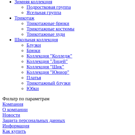
Зимняя коллекция
Подростковая группа
Ясельная группа
Трикотаж
Трикотажные брюки
Трикотажные костюмы
Трикотажные худи
Школьная коллекция
Блузки
Брюки
Коллекция "Колледж"
Коллекция "Лицей"
Коллекция "Шик"
Коллекция "Юниор"
Платья
Трикотажный блузки
Юбки
Фильтр по параметрам
Компания
О компании
Новости
Защита персональных данных
Информация
Как купить