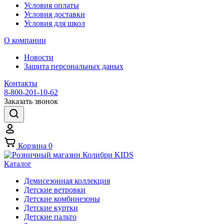
Условия оплаты
Условия доставки
Условия для школ
О компании
Новости
Защита персональных даных
Контакты
8-800-201-10-62
Заказать звонок
Корзина
0
Каталог
Демисезонная коллекция
Детские ветровки
Детские комбинезоны
Детские куртки
Детские пальто