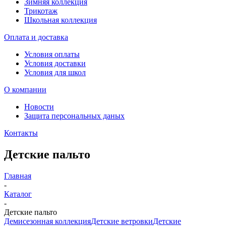
Зимняя коллекция
Трикотаж
Школьная коллекция
Оплата и доставка
Условия оплаты
Условия доставки
Условия для школ
О компании
Новости
Защита персональных даных
Контакты
Детские пальто
Главная
-
Каталог
-
Детские пальто
Демисезонная коллекция
Детские ветровки
Детские