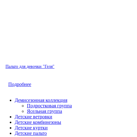
Хит
Пальто для девочки "Геля"
Быстрый просмотр
Подробнее
Демисезонная коллекция
Подростковая группа
Ясельная группа
Детские ветровки
Детские комбинезоны
Детские куртки
Детские пальто