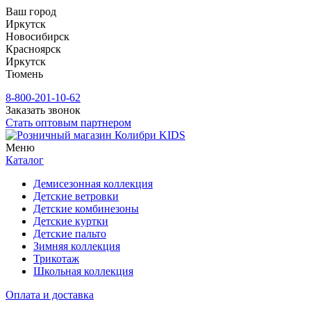
Ваш город
Иркутск
Новосибирск
Красноярск
Иркутск
Тюмень
8-800-201-10-62
Заказать звонок
Стать оптовым партнером
Меню
Каталог
Демисезонная коллекция
Детские ветровки
Детские комбинезоны
Детские куртки
Детские пальто
Зимняя коллекция
Трикотаж
Школьная коллекция
Оплата и доставка