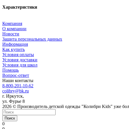
Характеристики
Компания
О компании
Новости
Защита персональных данных
Информация
Как купить
Условия оплаты
Условия доставки
Условия для школ
Помощь
Вопрос-ответ
Наши контакты
8-800-201-10-62
colibry@bk.ru
г. Иркутск,
ул. Фурье 8
2026 © Производитель детской одежды "Колибри Kids" уже боле
Поиск
0
0