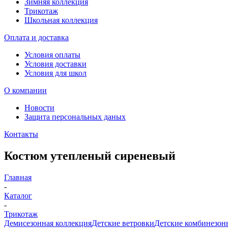
Зимняя коллекция
Трикотаж
Школьная коллекция
Оплата и доставка
Условия оплаты
Условия доставки
Условия для школ
О компании
Новости
Защита персональных даных
Контакты
Костюм утепленый сиреневый
Главная
-
Каталог
-
Трикотаж
Демисезонная коллекция
Детские ветровки
Детские комбинезон