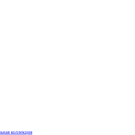
ьная коллекция