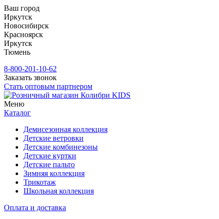
Ваш город
Иркутск
Новосибирск
Красноярск
Иркутск
Тюмень
8-800-201-10-62
Заказать звонок
Стать оптовым партнером
Меню
Каталог
Демисезонная коллекция
Детские ветровки
Детские комбинезоны
Детские куртки
Детские пальто
Зимняя коллекция
Трикотаж
Школьная коллекция
Оплата и доставка