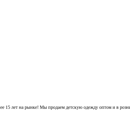
е 15 лет на рынке! Мы продаем детскую одежду оптом и в розни