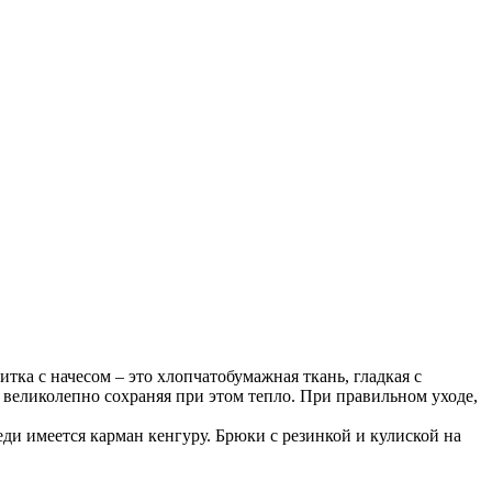
тка с начесом – это хлопчатобумажная ткань, гладкая с
, великолепно сохраняя при этом тепло. При правильном уходе,
и имеется карман кенгуру. Брюки с резинкой и кулиской на