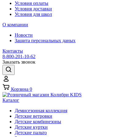
Условия оплаты
Условия доставки
Условия для школ
О компании
Новости
Защита персональных даных
Контакты
8-800-201-10-62
Заказать звонок
Корзина
0
Каталог
Демисезонная коллекция
Детские ветровки
Детские комбинезоны
Детские куртки
Детские пальто