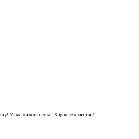
цу! У нас низкие цены ! Хорошее качество!