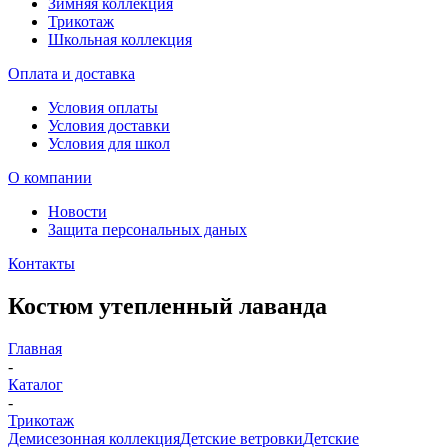
Зимняя коллекция
Трикотаж
Школьная коллекция
Оплата и доставка
Условия оплаты
Условия доставки
Условия для школ
О компании
Новости
Защита персональных даных
Контакты
Костюм утепленный лаванда
Главная
-
Каталог
-
Трикотаж
Демисезонная коллекция
Детские ветровки
Детские