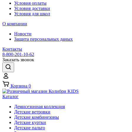
Условия оплаты
Условия доставки
Условия для школ
О компании
Новости
Защита персональных даных
Контакты
8-800-201-10-62
Заказать звонок
Корзина
0
Каталог
Демисезонная коллекция
Детские ветровки
Детские комбинезоны
Детские куртки
Детские пальто