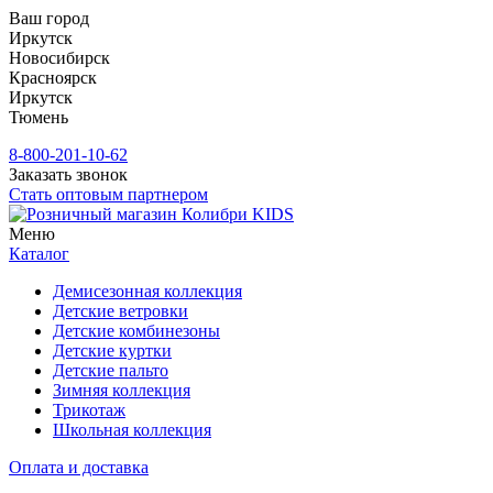
Ваш город
Иркутск
Новосибирск
Красноярск
Иркутск
Тюмень
8-800-201-10-62
Заказать звонок
Стать оптовым партнером
Меню
Каталог
Демисезонная коллекция
Детские ветровки
Детские комбинезоны
Детские куртки
Детские пальто
Зимняя коллекция
Трикотаж
Школьная коллекция
Оплата и доставка