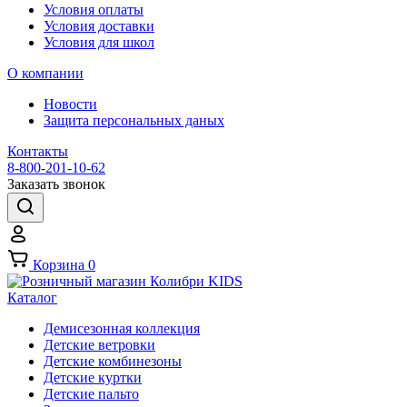
Условия оплаты
Условия доставки
Условия для школ
О компании
Новости
Защита персональных даных
Контакты
8-800-201-10-62
Заказать звонок
Корзина
0
Каталог
Демисезонная коллекция
Детские ветровки
Детские комбинезоны
Детские куртки
Детские пальто