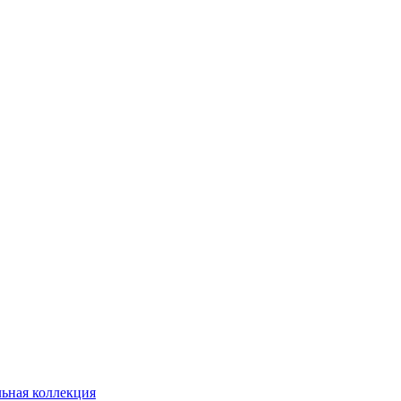
ьная коллекция