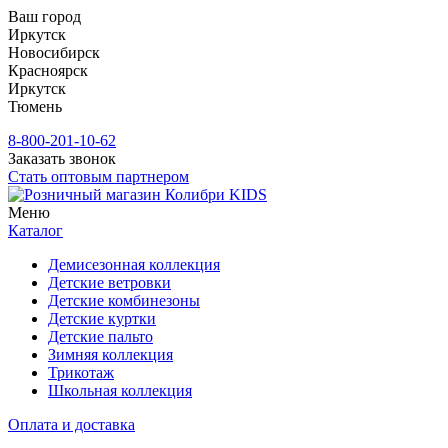
Ваш город
Иркутск
Новосибирск
Красноярск
Иркутск
Тюмень
8-800-201-10-62
Заказать звонок
Стать оптовым партнером
Меню
Каталог
Демисезонная коллекция
Детские ветровки
Детские комбинезоны
Детские куртки
Детские пальто
Зимняя коллекция
Трикотаж
Школьная коллекция
Оплата и доставка