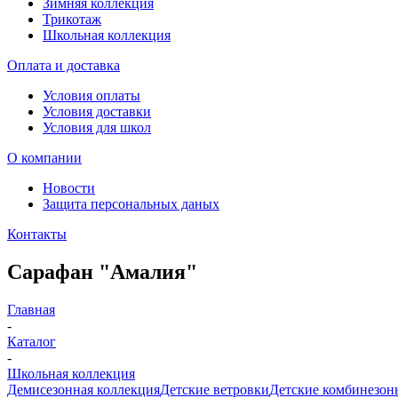
Зимняя коллекция
Трикотаж
Школьная коллекция
Оплата и доставка
Условия оплаты
Условия доставки
Условия для школ
О компании
Новости
Защита персональных даных
Контакты
Сарафан "Амалия"
Главная
-
Каталог
-
Школьная коллекция
Демисезонная коллекция
Детские ветровки
Детские комбинезон