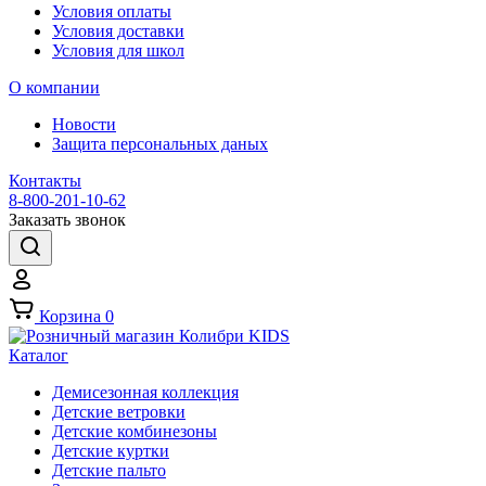
Условия оплаты
Условия доставки
Условия для школ
О компании
Новости
Защита персональных даных
Контакты
8-800-201-10-62
Заказать звонок
Корзина
0
Каталог
Демисезонная коллекция
Детские ветровки
Детские комбинезоны
Детские куртки
Детские пальто