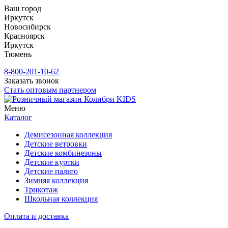
Ваш город
Иркутск
Новосибирск
Красноярск
Иркутск
Тюмень
8-800-201-10-62
Заказать звонок
Стать оптовым партнером
Меню
Каталог
Демисезонная коллекция
Детские ветровки
Детские комбинезоны
Детские куртки
Детские пальто
Зимняя коллекция
Трикотаж
Школьная коллекция
Оплата и доставка