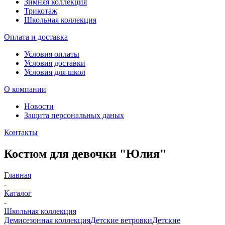
Зимняя коллекция
Трикотаж
Школьная коллекция
Оплата и доставка
Условия оплаты
Условия доставки
Условия для школ
О компании
Новости
Защита персональных даных
Контакты
Костюм для девочки "Юлия"
Главная
-
Каталог
-
Школьная коллекция
Демисезонная коллекция
Детские ветровки
Детские