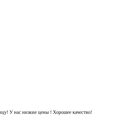
цу! У нас низкие цены ! Хорошее качество!