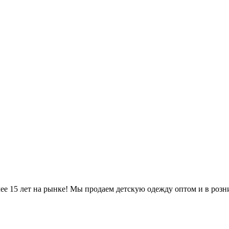
е 15 лет на рынке! Мы продаем детскую одежду оптом и в розни