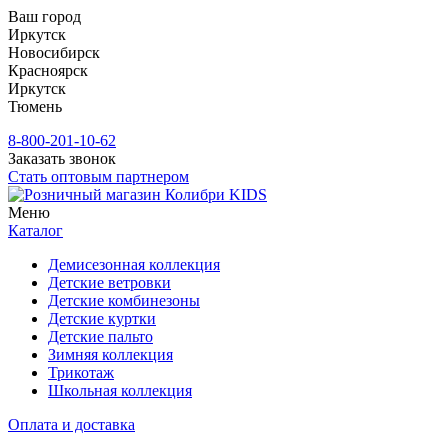
Ваш город
Иркутск
Новосибирск
Красноярск
Иркутск
Тюмень
8-800-201-10-62
Заказать звонок
Стать оптовым партнером
Меню
Каталог
Демисезонная коллекция
Детские ветровки
Детские комбинезоны
Детские куртки
Детские пальто
Зимняя коллекция
Трикотаж
Школьная коллекция
Оплата и доставка