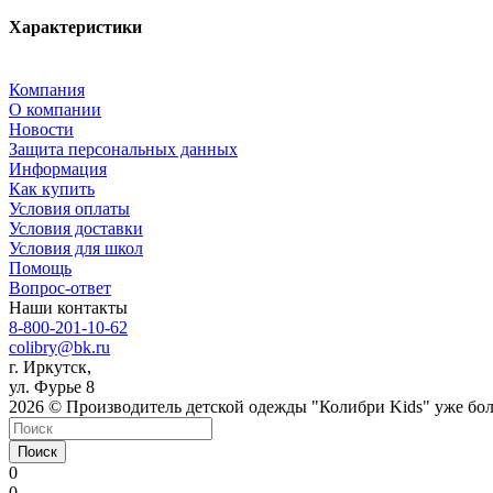
Характеристики
Компания
О компании
Новости
Защита персональных данных
Информация
Как купить
Условия оплаты
Условия доставки
Условия для школ
Помощь
Вопрос-ответ
Наши контакты
8-800-201-10-62
colibry@bk.ru
г. Иркутск,
ул. Фурье 8
2026 © Производитель детской одежды "Колибри Kids" уже боле
Поиск
0
0