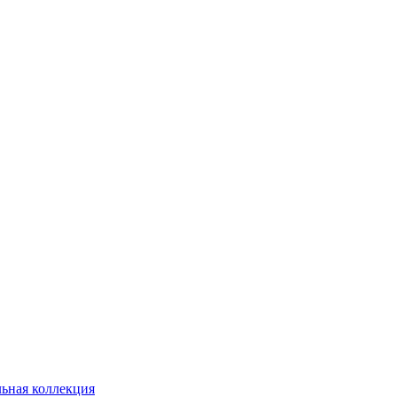
ьная коллекция