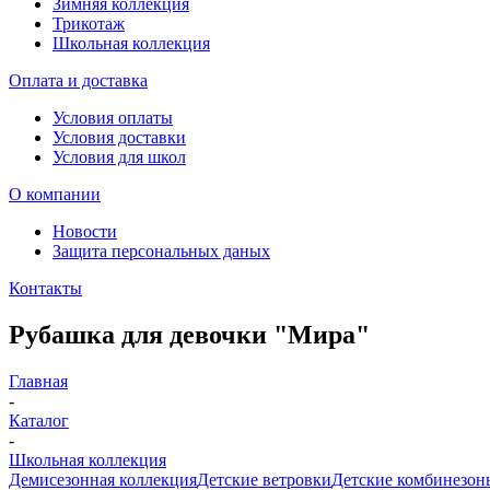
Зимняя коллекция
Трикотаж
Школьная коллекция
Оплата и доставка
Условия оплаты
Условия доставки
Условия для школ
О компании
Новости
Защита персональных даных
Контакты
Рубашка для девочки "Мира"
Главная
-
Каталог
-
Школьная коллекция
Демисезонная коллекция
Детские ветровки
Детские комбинезон