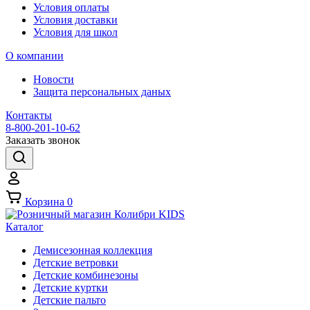
Условия оплаты
Условия доставки
Условия для школ
О компании
Новости
Защита персональных даных
Контакты
8-800-201-10-62
Заказать звонок
Корзина
0
Каталог
Демисезонная коллекция
Детские ветровки
Детские комбинезоны
Детские куртки
Детские пальто