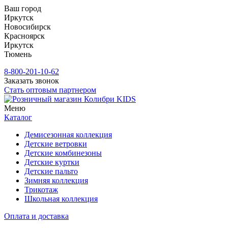
Ваш город
Иркутск
Новосибирск
Красноярск
Иркутск
Тюмень
8-800-201-10-62
Заказать звонок
Стать оптовым партнером
Меню
Каталог
Демисезонная коллекция
Детские ветровки
Детские комбинезоны
Детские куртки
Детские пальто
Зимняя коллекция
Трикотаж
Школьная коллекция
Оплата и доставка