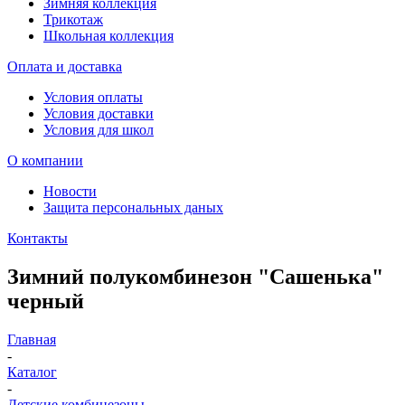
Зимняя коллекция
Трикотаж
Школьная коллекция
Оплата и доставка
Условия оплаты
Условия доставки
Условия для школ
О компании
Новости
Защита персональных даных
Контакты
Зимний полукомбинезон "Сашенька"
черный
Главная
-
Каталог
-
Детские комбинезоны