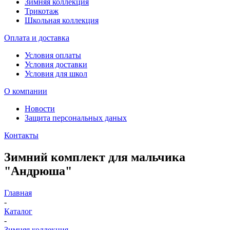
Зимняя коллекция
Трикотаж
Школьная коллекция
Оплата и доставка
Условия оплаты
Условия доставки
Условия для школ
О компании
Новости
Защита персональных даных
Контакты
Зимний комплект для мальчика
"Андрюша"
Главная
-
Каталог
-
Зимняя коллекция