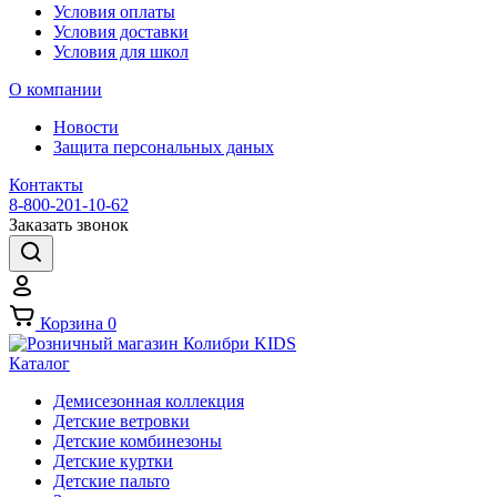
Условия оплаты
Условия доставки
Условия для школ
О компании
Новости
Защита персональных даных
Контакты
8-800-201-10-62
Заказать звонок
Корзина
0
Каталог
Демисезонная коллекция
Детские ветровки
Детские комбинезоны
Детские куртки
Детские пальто