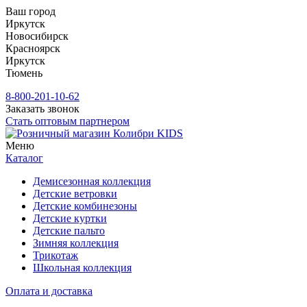
Ваш город
Иркутск
Новосибирск
Красноярск
Иркутск
Тюмень
8-800-201-10-62
Заказать звонок
Стать оптовым партнером
Меню
Каталог
Демисезонная коллекция
Детские ветровки
Детские комбинезоны
Детские куртки
Детские пальто
Зимняя коллекция
Трикотаж
Школьная коллекция
Оплата и доставка