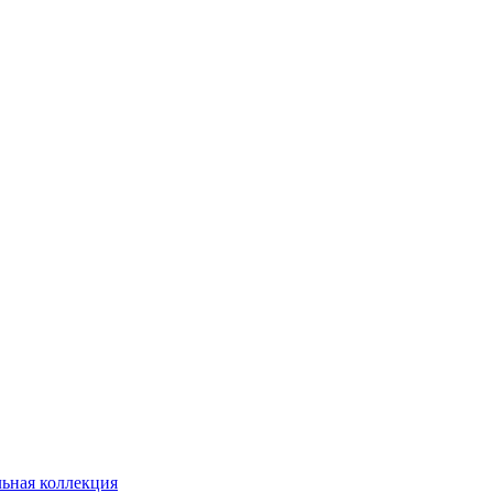
ьная коллекция