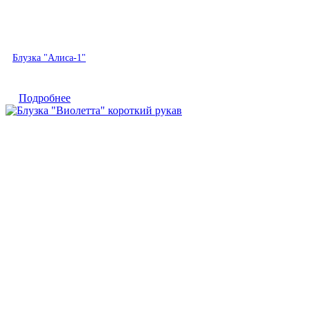
Быстрый просмотр
Блузка "Алиса-1"
Подробнее