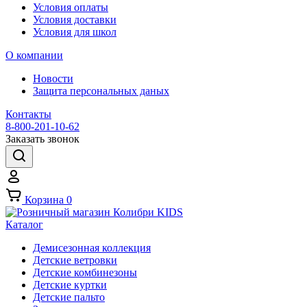
Условия оплаты
Условия доставки
Условия для школ
О компании
Новости
Защита персональных даных
Контакты
8-800-201-10-62
Заказать звонок
Корзина
0
Каталог
Демисезонная коллекция
Детские ветровки
Детские комбинезоны
Детские куртки
Детские пальто