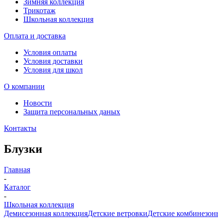
Зимняя коллекция
Трикотаж
Школьная коллекция
Оплата и доставка
Условия оплаты
Условия доставки
Условия для школ
О компании
Новости
Защита персональных даных
Контакты
Блузки
Главная
-
Каталог
-
Школьная коллекция
Демисезонная коллекция
Детские ветровки
Детские комбинезон