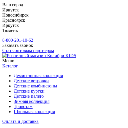
Ваш город
Иркутск
Новосибирск
Красноярск
Иркутск
Тюмень
8-800-201-10-62
Заказать звонок
Стать оптовым партнером
Меню
Каталог
Демисезонная коллекция
Детские ветровки
Детские комбинезоны
Детские куртки
Детские пальто
Зимняя коллекция
Трикотаж
Школьная коллекция
Оплата и доставка